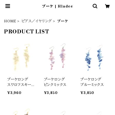
ブーケ | Hladee
HOME
ピアス／イヤリング
ブーケ
PRODUCT LIST
ブーケロング
ブーケロング
ブーケロング
スワロフスキー
ピンクミックス
ブルーミックス
パール
¥3,960
¥3,850
¥3,850