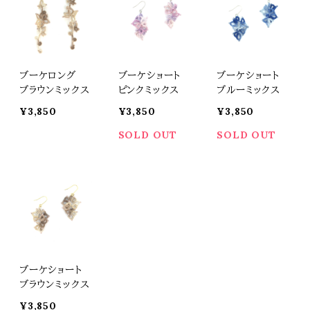
ブーケロング
ブーケショート
ブーケショート
ブラウンミックス
ピンクミックス
ブルーミックス
¥3,850
¥3,850
¥3,850
SOLD OUT
SOLD OUT
ブーケショート
ブラウンミックス
¥3,850