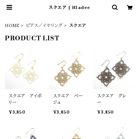
スクエア | Hladee
HOME
ピアス／イヤリング
スクエア
PRODUCT LIST
スクエア アイボ
スクエア ベー
スクエア グレ
リー
ジュ
ー
¥3,850
¥3,850
¥3,850