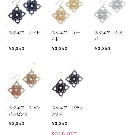
スクエア ネイビ
スクエア ゴー
スクエア シル
ー
ルド
バー
¥3,850
¥3,850
¥3,850
スクエア シャン
スクエア ブラッ
パンピンク
クラメ
¥3,850
¥3,850
SOLD OUT