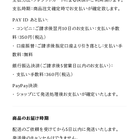
支払方法：クレジットカードによる決済がご利用頂けます。
支払時期：商品注文確定時でお支払いが確定致します。
PAY ID あと払い:
・ コンビニ：ご請求後翌月10日のお支払い：支払い手数
料：350円（税込）
・ 口座振替：ご請求後指定口座より引き落とし：支払い手
数料：無料
銀行振込決済（ご請求後5営業日以内のお支払い）：
・ 支払い手数料：360円（税込）
PayPay決済:
・ ショップにて発送処理後お支払いが確定いたします。
商品のお届け時期
配送のご依頼を受けてから5日以内に発送いたします。
発送後のキャンセルはできません。