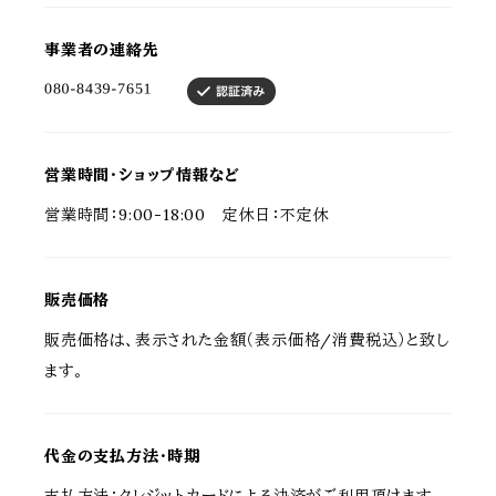
事業者の連絡先
営業時間・ショップ情報など
営業時間：9:00-18:00 定休日：不定休
販売価格
販売価格は、表示された金額（表示価格/消費税込）と致し
ます。
代金の支払方法・時期