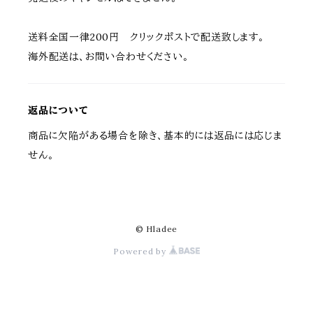
送料全国一律200円 クリックポストで配送致します。
海外配送は、お問い合わせください。
返品について
商品に欠陥がある場合を除き、基本的には返品には応じま
せん。
© Hladee
Powered by