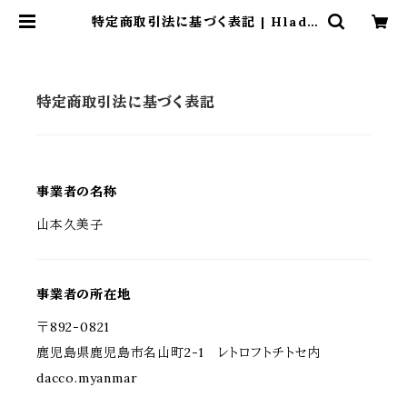
特定商取引法に基づく表記 | Hlade
e
特定商取引法に基づく表記
事業者の名称
山本久美子
事業者の所在地
〒892-0821
鹿児島県鹿児島市名山町2-1 レトロフトチトセ内
dacco.myanmar