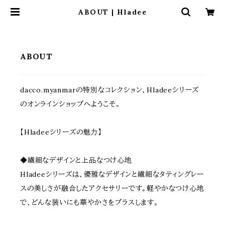
ABOUT | Hladee
ABOUT
dacco.myanmarの特別なコレクション、Hladeeシリーズ
のオンラインショップへようこそ。
【Hladeeシリーズの魅力】
◆繊細なデザインと上品なつけ心地
Hladeeシリーズは、優雅なデザインと繊細なタティングレー
スの美しさが融合したアクセサリーです。軽やかなつけ心地
で、どんな装いにも華やかさをプラスします。