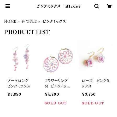
ピンクミックス | Hladee
HOME
色で選ぶ
ピンクミックス
PRODUCT LIST
ブーケロング
フラワーリング
ローズ ピンクミ
ピンクミックス
Ｍ ピンクミック
ックス
ス
¥3,850
¥4,290
¥3,850
SOLD OUT
SOLD OUT