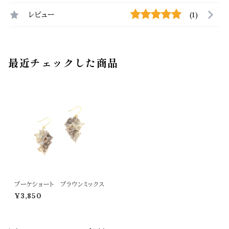
レビュー
(1)
最近チェックした商品
ブーケショート ブラウンミックス
¥3,850