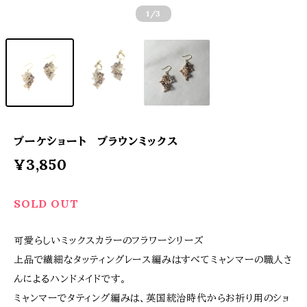
1
/3
ブーケショート ブラウンミックス
¥3,850
SOLD OUT
可愛らしいミックスカラーのフラワーシリーズ
上品で繊細なタッティングレース編みはすべてミャンマーの職人さ
んによるハンドメイドです。
ミャンマーでタティング編みは、英国統治時代からお祈り用のショ