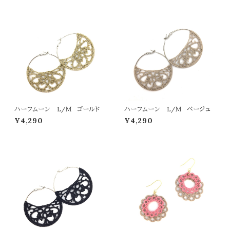
ハーフムーン L/Ｍ ゴールド
ハーフムーン L/Ｍ ベージュ
¥4,290
¥4,290