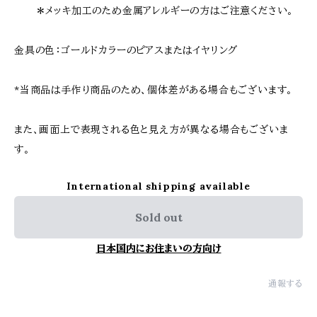
＊メッキ加工のため金属アレルギーの方はご注意ください。
金具の色：ゴールドカラーのピアスまたはイヤリング
*当商品は手作り商品のため、個体差がある場合もございます。
また、画面上で表現される色と見え方が異なる場合もございま
す。
International shipping available
Sold out
日本国内にお住まいの方向け
通報する