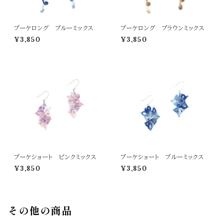
ブーケロング ブルーミックス
ブーケロング ブラウンミックス
¥3,850
¥3,850
ブーケショート ピンクミックス
ブーケショート ブルーミックス
¥3,850
¥3,850
その他の商品