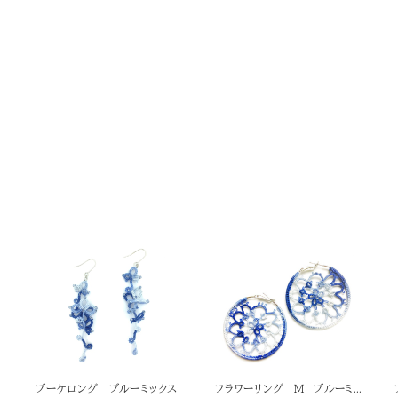
ブーケロング ブルーミックス
フラワーリング Ｍ ブルーミッ