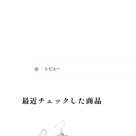
レビュー
最近チェックした商品