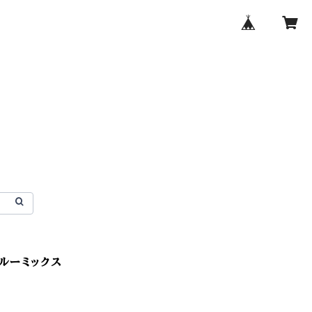
ルーミックス