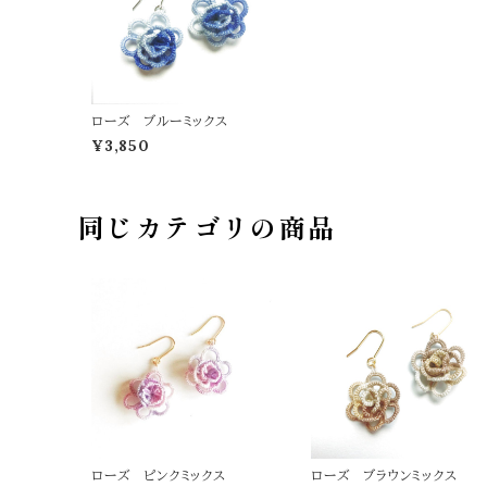
ローズ ブルーミックス
¥3,850
同じカテゴリの商品
ローズ ピンクミックス
ローズ ブラウンミックス