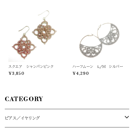
スクエア シャンパンピンク
ハーフムーン L/Ｍ シルバー
¥3,850
¥4,290
CATEGORY
ピアス／イヤリング