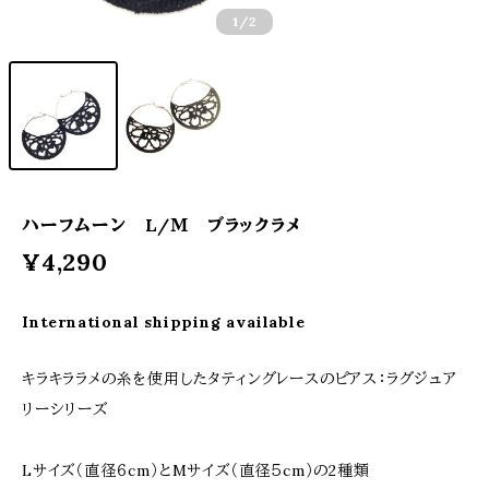
1
/2
ハーフムーン L/Ｍ ブラックラメ
¥4,290
International shipping available
キラキララメの糸を使用したタティングレースのピアス：ラグジュア
リーシリーズ
Lサイズ（直径６cm）とMサイズ（直径５cm）の2種類