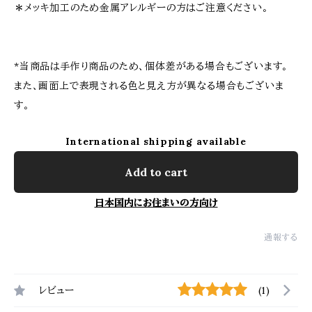
＊メッキ加工のため金属アレルギーの方はご注意ください。
*当商品は手作り商品のため、個体差がある場合もございます。
また、画面上で表現される色と見え方が異なる場合もございま
す。
International shipping available
Add to cart
日本国内にお住まいの方向け
通報する
レビュー
(1)