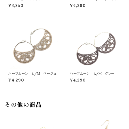
¥3,850
¥4,290
ハーフムーン L/Ｍ ベージュ
ハーフムーン L/Ｍ グレー
¥4,290
¥4,290
その他の商品