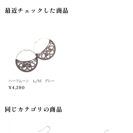
最近チェックした商品
ハーフムーン L/Ｍ グレー
¥4,290
同じカテゴリの商品