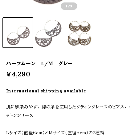
1
/3
ハーフムーン L/Ｍ グレー
¥4,290
International shipping available
肌に馴染みやすい綿の糸を使用したタティングレースのピアス：コ
ットンシリーズ
Lサイズ（直径６cm）とMサイズ（直径５cm）の2種類