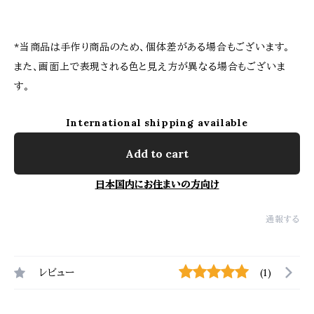
*当商品は手作り商品のため、個体差がある場合もございます。
また、画面上で表現される色と見え方が異なる場合もございま
す。
International shipping available
Add to cart
日本国内にお住まいの方向け
通報する
レビュー
(1)