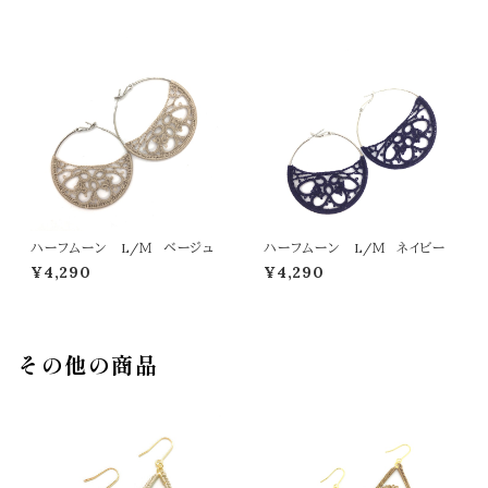
ハーフムーン L/Ｍ ベージュ
ハーフムーン L/Ｍ ネイビー
¥4,290
¥4,290
その他の商品